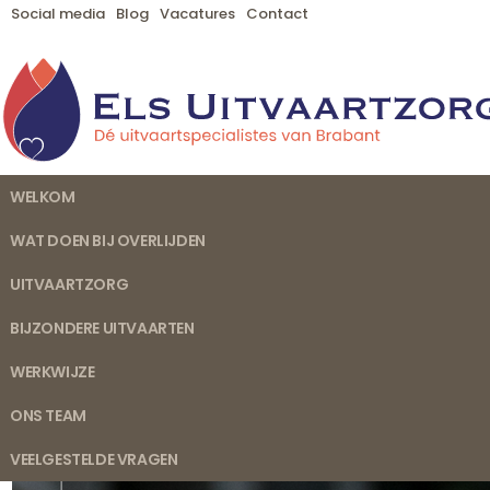
Social media
Blog
Vacatures
Contact
WELKOM
WAT DOEN BIJ OVERLIJDEN
UITVAARTZORG
BIJZONDERE UITVAARTEN
WERKWIJZE
ONS TEAM
VEELGESTELDE VRAGEN