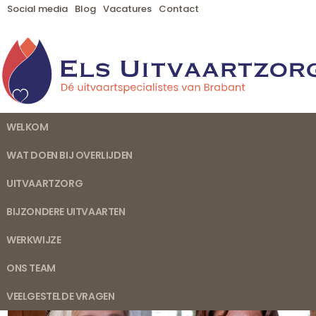
Social media
Blog
Vacatures
Contact
WELKOM
WAT DOEN BIJ OVERLIJDEN
UITVAARTZORG
BIJZONDERE UITVAARTEN
WERKWIJZE
ONS TEAM
VEELGESTELDE VRAGEN