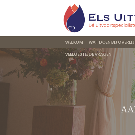
WELKOM
WAT DOEN BIJ OVERLI
VEELGESTELDE VRAGEN
AA