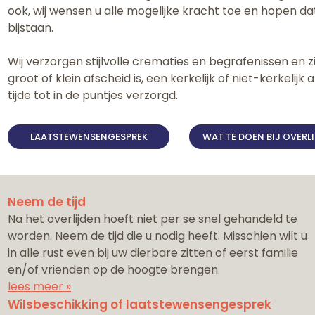
ook, wij wensen u alle mogelijke kracht toe en hopen da
bijstaan.
Wij verzorgen stijlvolle crematies en begrafenissen en 
groot of klein afscheid is, een kerkelijk of niet-kerkelijk 
tijde tot in de puntjes verzorgd.
LAATSTEWENSENGESPREK
WAT TE DOEN BIJ OVERL
Neem de tijd
Na het overlijden hoeft niet per se snel gehandeld te
worden. Neem de tijd die u nodig heeft. Misschien wilt u
in alle rust even bij uw dierbare zitten of eerst familie
en/of vrienden op de hoogte brengen.
lees meer »
Wilsbeschikking of laatstewensengesprek