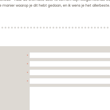
e manier waarop je dit hebt gedaan, en ik wens je het allerbeste. 