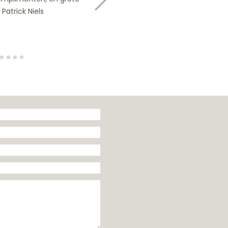
Patrick Niels