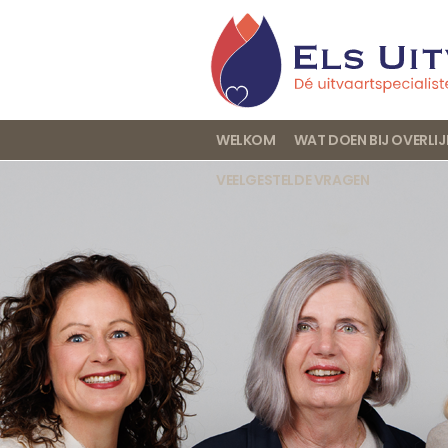
WELKOM
WAT DOEN BIJ OVERLI
VEELGESTELDE VRAGEN