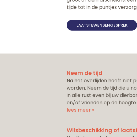
tijde tot in de puntjes verzorg
LAATSTEWENSENGESPREK
Neem de tijd
Na het overlijden hoeft niet 
worden. Neem de tijd die u nod
in alle rust even bij uw dierba
en/of vrienden op de hoogte
lees meer »
Wilsbeschikking of laat