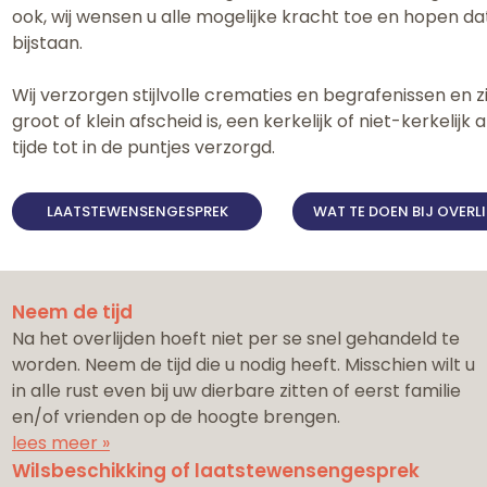
ook, wij wensen u alle mogelijke kracht toe en hopen da
bijstaan.
Wij verzorgen stijlvolle crematies en begrafenissen en 
groot of klein afscheid is, een kerkelijk of niet-kerkelijk 
tijde tot in de puntjes verzorgd.
LAATSTEWENSENGESPREK
WAT TE DOEN BIJ OVERL
Neem de tijd
Na het overlijden hoeft niet per se snel gehandeld te
worden. Neem de tijd die u nodig heeft. Misschien wilt u
in alle rust even bij uw dierbare zitten of eerst familie
en/of vrienden op de hoogte brengen.
lees meer »
Wilsbeschikking of laatstewensengesprek