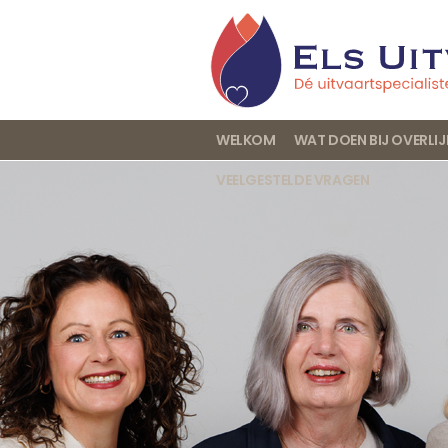
WELKOM
WAT DOEN BIJ OVERLI
VEELGESTELDE VRAGEN