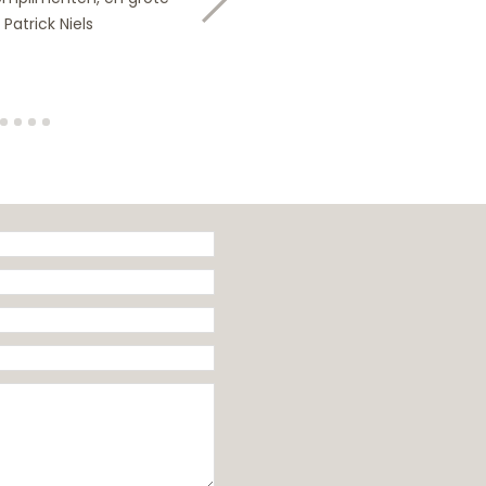
Patrick Niels