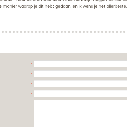
e manier waarop je dit hebt gedaan, en ik wens je het allerbeste. 