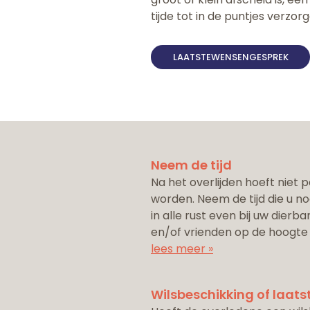
tijde tot in de puntjes verzorg
LAATSTEWENSENGESPREK
Neem de tijd
Na het overlijden hoeft niet 
worden. Neem de tijd die u nod
in alle rust even bij uw dierba
en/of vrienden op de hoogte
lees meer »
Wilsbeschikking of laat