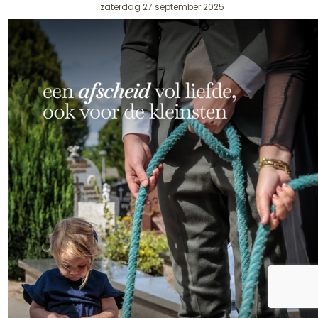
zaterdag 27 september 2025