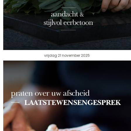
vrijdag 21 november 2025