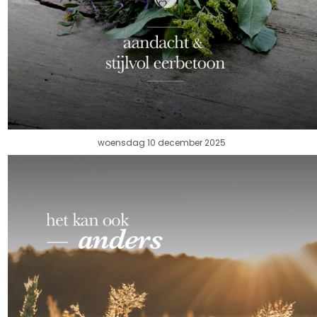
woensdag 10 december 2025