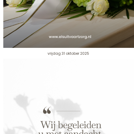
vrijdag 31 oktober 2025