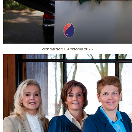
donderdag 09 oktober 2025