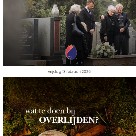
vrijdag 13 februari 2026