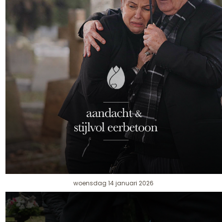
woensdag 14 januari 2026