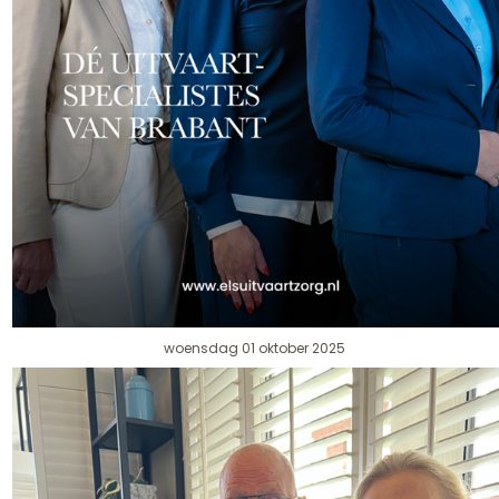
woensdag 01 oktober 2025