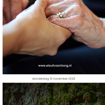
donderdag 13 november 2025