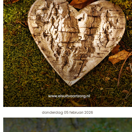
donderdag 05 februari 2026