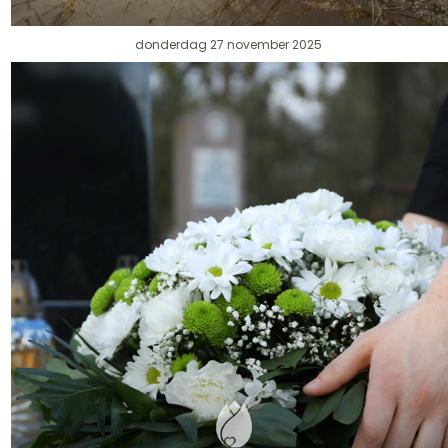
donderdag 27 november 2025