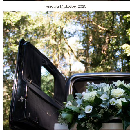
vrijdag 17 oktober 2025