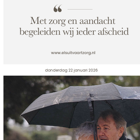
donderdag 22 januari 2026