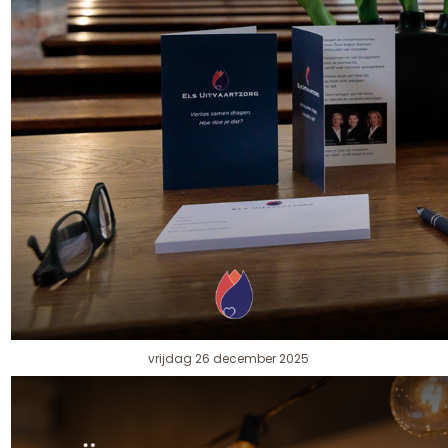
vrijdag 26 december 2025