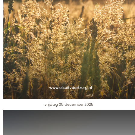
vrijdag 05 december 2025