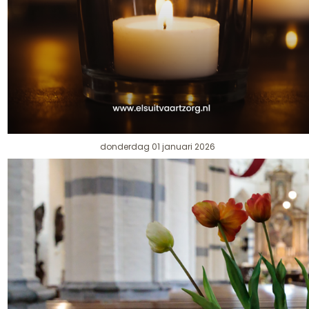
donderdag 01 januari 2026