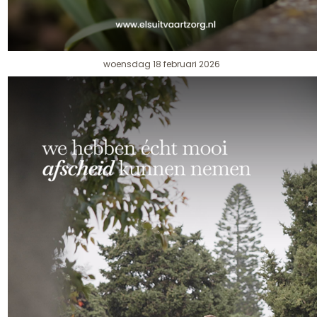
woensdag 18 februari 2026