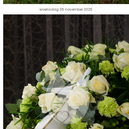
woensdag 05 november 2025