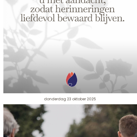
donderdag 23 oktober 2025