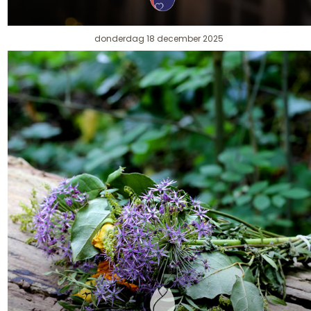
donderdag 18 december 2025