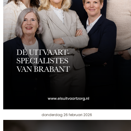
donderdag 26 februari 2026