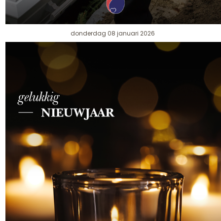
donderdag 08 januari 2026